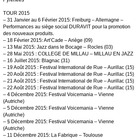
TOUR 2015
– 31 Janvier au 6 Février 2015: Freiburg – Allemagne –
Performances au siège social DURAVIT pour la promotion
des nouveaux produits.
– 18 Février 2015: Art’Cade – Ariège (09)
– 13 Mai 2015: Jazz dans le Bocage – Rocles (03)
– 28 Mai 2015 : COLLEGE DE MILLAU – MILLAU EN JAZZ
– 16 Juillet 2015: Blagnac (31)
– 19 Août 2015 : Festival International de Rue – Aurillac (15)
– 20 Août 2015 : Festival International de Rue – Aurillac (15)
– 21 Août 2015 : Festival International de Rue – Aurillac (15)
– 22 Août 2015 : Festival International de Rue – Aurillac (15)
– 4 Décembre 2015: Festival Voicemania – Vienne
(Autriche)
– 5 Décembre 2015: Festival Voicemania – Vienne
(Autriche)
– § Décembre 2015: Festival Voicemania – Vienne
(Autriche)
– 11 Décembre 2015: La Fabrique – Toulouse