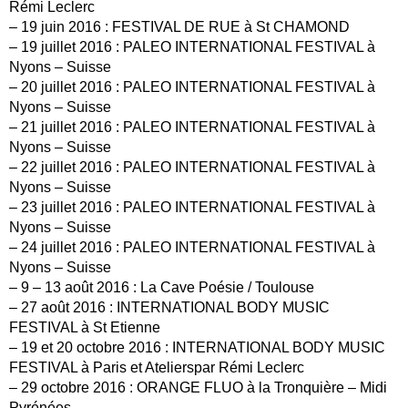
Rémi Leclerc
– 19 juin 2016 : FESTIVAL DE RUE à St CHAMOND
– 19 juillet 2016 : PALEO INTERNATIONAL FESTIVAL à
Nyons – Suisse
– 20 juillet 2016 : PALEO INTERNATIONAL FESTIVAL à
Nyons – Suisse
– 21 juillet 2016 : PALEO INTERNATIONAL FESTIVAL à
Nyons – Suisse
– 22 juillet 2016 : PALEO INTERNATIONAL FESTIVAL à
Nyons – Suisse
– 23 juillet 2016 : PALEO INTERNATIONAL FESTIVAL à
Nyons – Suisse
– 24 juillet 2016 : PALEO INTERNATIONAL FESTIVAL à
Nyons – Suisse
– 9 – 13 août 2016 : La Cave Poésie / Toulouse
– 27 août 2016 : INTERNATIONAL BODY MUSIC
FESTIVAL à St Etienne
– 19 et 20 octobre 2016 : INTERNATIONAL BODY MUSIC
FESTIVAL à Paris et Atelierspar Rémi Leclerc
– 29 octobre 2016 : ORANGE FLUO à la Tronquière – Midi
Pyrénées