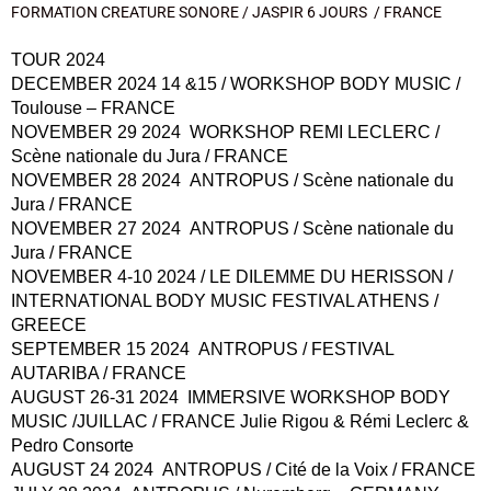
FORMATION CREATURE SONORE / JASPIR 6 JOURS / FRANCE
TOUR 2024
DECEMBER 2024 14 &15 / WORKSHOP BODY MUSIC /
Toulouse – FRANCE
NOVEMBER 29 2024
WORKSHOP REMI LECLERC /
Scène nationale du Jura / FRANCE
NOVEMBER 28 2024
ANTROPUS / Scène nationale du
Jura / FRANCE
NOVEMBER 27 2024
ANTROPUS / Scène nationale du
Jura / FRANCE
NOVEMBER 4-10 2024 / LE DILEMME DU HERISSON /
INTERNATIONAL BODY MUSIC FESTIVAL ATHENS /
GREECE
SEPTEMBER 15 2024
ANTROPUS / FESTIVAL
AUTARIBA / FRANCE
AUGUST 26-31 2024
IMMERSIVE WORKSHOP BODY
MUSIC /JUILLAC / FRANCE Julie Rigou & Rémi Leclerc &
Pedro Consorte
AUGUST 24 2024
ANTROPUS / Cité de la Voix / FRANCE