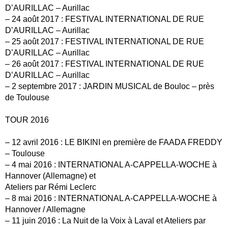
D’AURILLAC – Aurillac
– 24 août 2017 : FESTIVAL INTERNATIONAL DE RUE
D’AURILLAC – Aurillac
– 25 août 2017 : FESTIVAL INTERNATIONAL DE RUE
D’AURILLAC – Aurillac
– 26 août 2017 : FESTIVAL INTERNATIONAL DE RUE
D’AURILLAC – Aurillac
– 2 septembre 2017 : JARDIN MUSICAL de Bouloc – près
de Toulouse
TOUR 2016
– 12 avril 2016 : LE BIKINI en première de FAADA FREDDY
– Toulouse
– 4 mai 2016 : INTERNATIONAL A-CAPPELLA-WOCHE à
Hannover (Allemagne) et
Ateliers par Rémi Leclerc
– 8 mai 2016 : INTERNATIONAL A-CAPPELLA-WOCHE à
Hannover / Allemagne
– 11 juin 2016 : La Nuit de la Voix à Laval et Ateliers par