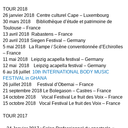
TOUR 2018
26 janvier 2018 Centre culturel Cape – Luxembourg
30 mars 2018 Bibliothèque d’étude et patrimoine de
Toulouse – France
13 avril 2018 Rabastens – France
20 avril 2018 Siegen Festival – Germany
5 mai 2018 La Rampe / Scène conventionnée d’Echirolles
– France
11 mai 2018 Leipzig acapella festival – Germany
12 mai 2018 Leipzig acapella festival – Germany
6 au 16 juillet
10th INTERNATIONAL BODY MUSIC
FESTIVAL in GHANA
26 juillet 2018 Festival d’Obernai – France
21 septembre 2018 Le Bolegason – Castres – France
14 octobre 2018 Vocal Festival Le fruit des Voix – France
15 octobre 2018 Vocal Festival Le fruit des Voix – France
TOUR 2017