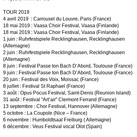
TOUR 2019
4 avril 2019 : Carrousel du Louvre, Paris (France)
18 mai 2019 : Vaasa Choir Festival, Vaasa (Finlande)
18 mai 2019 : Vaasa Choir Festival, Vaasa (Finlande)
1 juin : Ruhrfestspiele Recklinghausen, Recklinghausen
(Allemagne)
2 juin : Ruhrfestspiele Recklinghausen, Recklinghausen
(Allemagne)
8 juin : Festival Passe ton Bach D’Abord, Toulouse (France)
9 juin : Festival Passe ton Bach D’Abord, Toulouse (France)
20 juin : Festival des Voix, Moissac (France)
8 juillet : Festival St Raphael (France)
3 août : Opus Pocus Festival, Saint-Denis (Reunion Island)
31 août : Festival “Art’air” Clermont Ferrand (France)
13 septembre : Chor Festival, Hannover (Allemagne)
5 octobre : La Coupole (Nice – France)
6 novembre : Humboldtsaal Freiburg ( Allemagne)
6 décembre : Veus Festival vocal Olot (Spain)