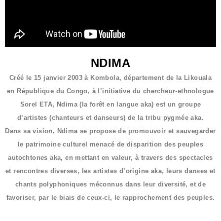
NDIMA
Créé le 15 janvier 2003 à Kombola, département de la Likouala
en République du Congo, à l’initiative du chercheur-ethnologue
Sorel ETA, Ndima (la forêt en langue aka) est un groupe
d’artistes (chanteurs et danseurs) de la tribu pygmée aka.
Dans sa vision, Ndima se propose de promouvoir et sauvegarder
le patrimoine culturel menacé de disparition des peuples
autochtones aka, en mettant en valeur, à travers des spectacles
et rencontres diverses, les artistes d’origine aka, leurs danses et
chants polyphoniques méconnus dans leur diversité, et de
favoriser, par le biais de ceux-ci, le rapprochement des peuples.