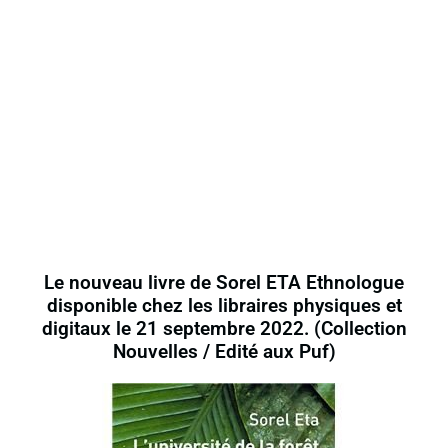
Le nouveau livre de Sorel ETA Ethnologue
disponible chez les libraires physiques et
digitaux le 21 septembre 2022. (Collection
Nouvelles / Edité aux Puf)