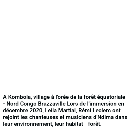
A Kombola, village à l'orée de la forêt équatoriale
- Nord Congo Brazzaville Lors de l'immersion en
décembre 2020, Leila Martial, Rémi Leclerc ont
rejoint les chanteuses et musiciens d'Ndima dans
leur environnement, leur habitat - forêt.