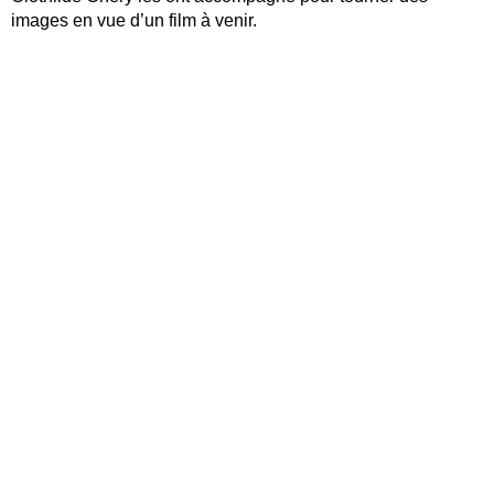
images en vue d’un film à venir.