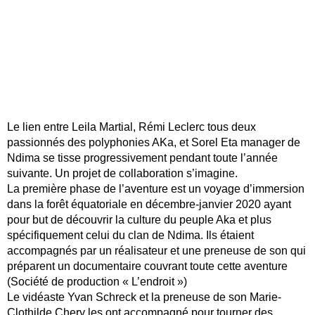
Le
lien entre Leila Martial, Rémi Leclerc tous deux
passionnés des polyphonies AKa, et Sorel Eta manager de
Ndima se tisse progressivement pendant toute l’année
suivante. Un projet de collaboration s’imagine.
La première phase de l’aventure est un voyage d’immersion
dans la forêt équatoriale en décembre-janvier 2020 ayant
pour but de découvrir la culture du peuple Aka et plus
spécifiquement celui du clan de Ndima. Ils étaient
accompagnés par un réalisateur et une preneuse de son qui
préparent un documentaire couvrant toute cette aventure
(Société de production « L’endroit »)
Le vidéaste Yvan Schreck et la preneuse de son Marie-
Clothilde Chery les ont accompagné pour tourner des