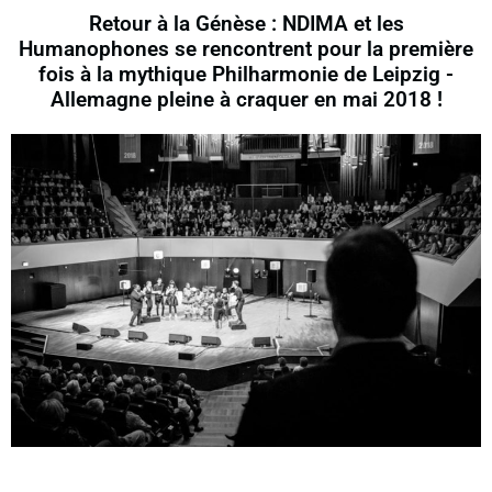
Retour à la Génèse : NDIMA et les
Humanophones se rencontrent pour la première
fois à la mythique Philharmonie de Leipzig -
Allemagne pleine à craquer en mai 2018 !