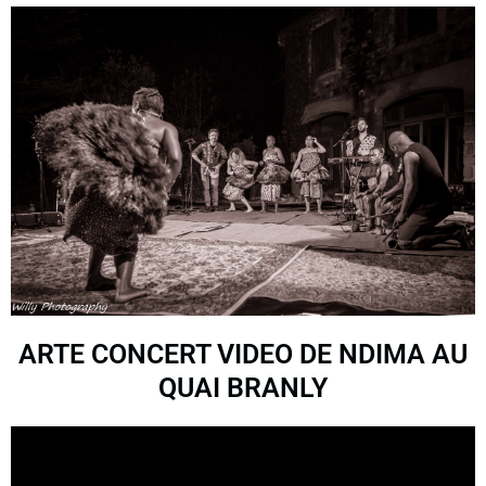
ARTE CONCERT VIDEO DE NDIMA AU
QUAI BRANLY